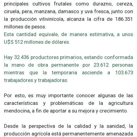
principales cultivos frutales como durazno, cereza,
ciruela, pera, manzana, damasco y uva fresca, junto con
la producción vitivinícola, alcanza la cifra de 186.351
millones de pesos.
Esta cantidad equivale, de manera estimativa, a unos
U$S 512 millones de dólares.
Hay 32.436 productores primarios, estando conformada
la mano de obra permanente por 23.612 personas
mientras que la temporaria asciende a 103.673
trabajadores y trabajadoras.
Por esto, es muy importante conocer algunas de las
características y problemáticas de la agricultura
mendocina, a fin de aportar a su mejora y crecimiento.
Desde la perspectiva de la calidad y la sanidad, la
producción agrícola está permanentemente amenazada