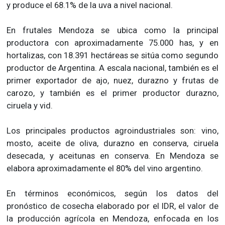
y produce el 68.1% de la uva a nivel nacional.
En frutales Mendoza se ubica como la principal
productora con aproximadamente 75.000 has, y en
hortalizas, con 18.391 hectáreas se sitúa como segundo
productor de Argentina. A escala nacional, también es el
primer exportador de ajo, nuez, durazno y frutas de
carozo, y también es el primer productor durazno,
ciruela y vid.
Los principales productos agroindustriales son: vino,
mosto, aceite de oliva, durazno en conserva, ciruela
desecada, y aceitunas en conserva. En Mendoza se
elabora aproximadamente el 80% del vino argentino.
En términos económicos, según los datos del
pronóstico de cosecha elaborado por el IDR, el valor de
la producción agrícola en Mendoza, enfocada en los