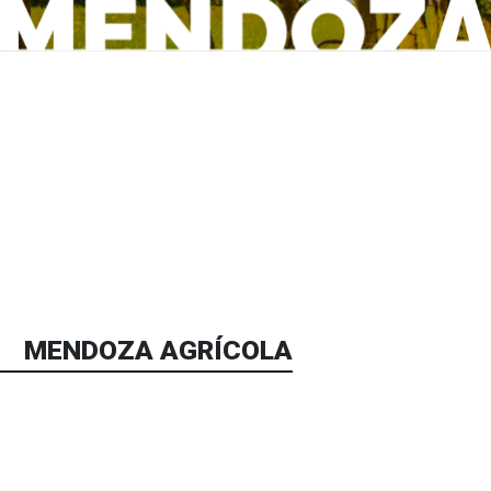
MENDOZA AGRÍCOLA