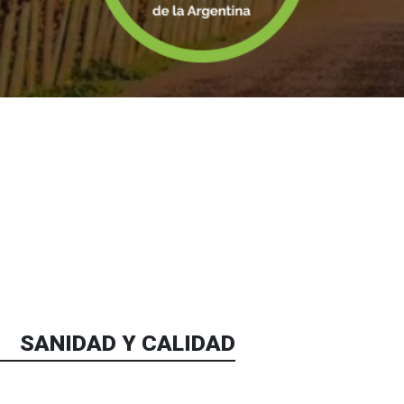
SANIDAD Y CALIDAD