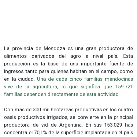
La provincia de Mendoza es una gran productora de
alimentos derivados del agro a nivel país. Esta
producción es la base de una importante fuente de
ingresos tanto para quienes habitan en el campo, como
en la ciudad.
Una de cada cinco familias mendocinas
vive de la agricultura, lo que significa que 159.721
familias dependen directamente de esta actividad.
Con más de 300 mil hectáreas productivas en los cuatro
oasis productivos irrigados, se convierte en la principal
productora de vid de Argentina. En sus 153.029 has
concentra el 70,1% de la superficie implantada en el país