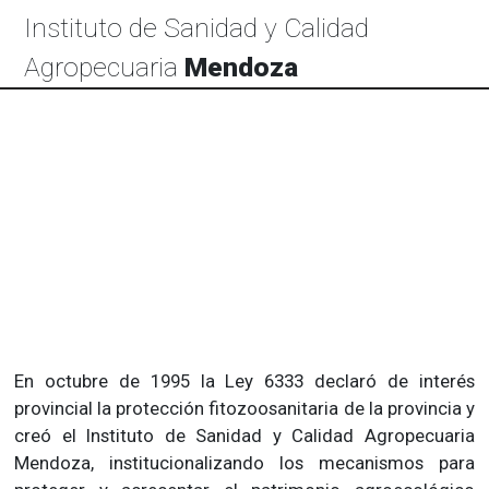
Instituto de Sanidad y Calidad
Agropecuaria
Mendoza
En octubre de 1995 la Ley 6333 declaró de interés
provincial la protección fitozoosanitaria de la provincia y
creó el Instituto de Sanidad y Calidad Agropecuaria
Mendoza, institucionalizando los mecanismos para