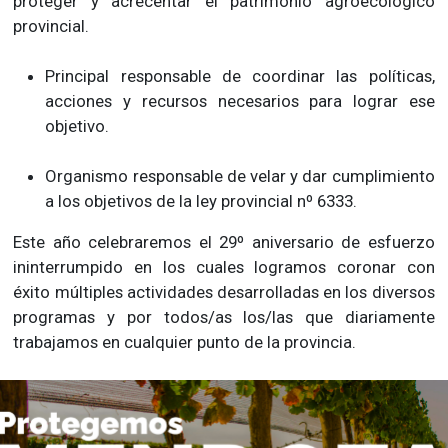
proteger y acrecentar el patrimonio agroecológico
provincial.
Principal responsable de coordinar las políticas,
acciones y recursos necesarios para lograr ese
objetivo.
Organismo responsable de velar y dar cumplimiento
a los objetivos de la ley provincial nº 6333.
Este año celebraremos el 29º aniversario de esfuerzo
ininterrumpido en los cuales logramos coronar con
éxito múltiples actividades desarrolladas en los diversos
programas y por todos/as los/las que diariamente
trabajamos en cualquier punto de la provincia.