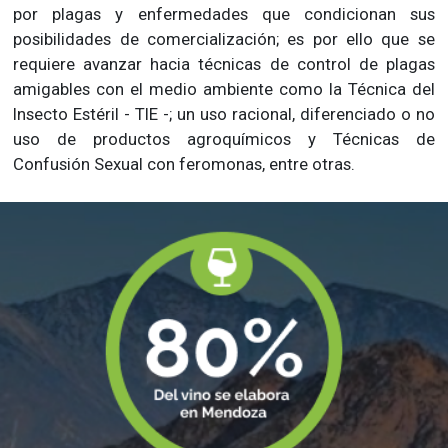
por plagas y enfermedades que condicionan sus
posibilidades de comercialización; es por ello que se
requiere avanzar hacia técnicas de control de plagas
amigables con el medio ambiente como la Técnica del
Insecto Estéril - TIE -; un uso racional, diferenciado o no
uso de productos agroquímicos y Técnicas de
Confusión Sexual con feromonas, entre otras.